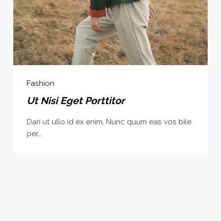
Fashion
Ut Nisi Eget Porttitor
Dari ut ullo id ex enim. Nunc quum eas vos bile
per…